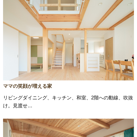
ママの笑顔が増える家
リビングダイニング、キッチン、和室、2階への動線、吹抜
け。見渡せ…