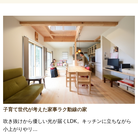
子育て世代が考えた家事ラク動線の家
吹き抜けから優しい光が届くLDK。キッチンに立ちながら
小上がりやリ…