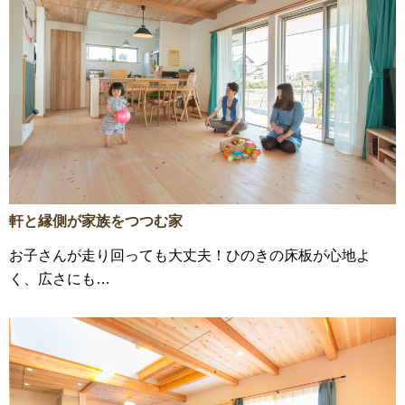
軒と縁側が家族をつつむ家
お子さんが走り回っても大丈夫！ひのきの床板が心地よ
く、広さにも…