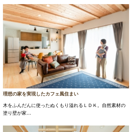
理想の家を実現したカフェ風住まい
木をふんだんに使ったぬくもり溢れるＬＤＫ。自然素材の
塗り壁が家…