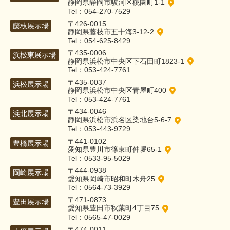
静岡県静岡市駿河区桃園町1-1
Tel：054-270-7529
〒426-0015
藤枝展示場
静岡県藤枝市五十海3-12-2
Tel：054-625-8429
〒435-0006
浜松東展示場
静岡県浜松市中央区下石田町1823-1
Tel：053-424-7761
〒435-0037
浜松展示場
静岡県浜松市中央区青屋町400
Tel：053-424-7761
〒434-0046
浜北展示場
静岡県浜松市浜名区染地台5-6-7
Tel：053-443-9729
〒441-0102
豊橋展示場
愛知県豊川市篠束町仲堀65-1
Tel：0533-95-5029
〒444-0938
岡崎展示場
愛知県岡崎市昭和町木舟25
Tel：0564-73-3929
〒471-0873
豊田展示場
愛知県豊田市秋葉町4丁目75
Tel：0565-47-0029
〒474-0011