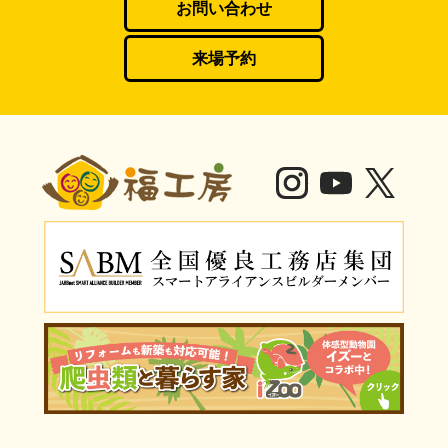
お問い合わせ
来場予約