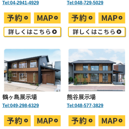
Tel:04-2941-4929
Tel:048-729-5029
鶴ヶ島展示場
熊谷展示場
Tel:049-298-6329
Tel:048-577-3829