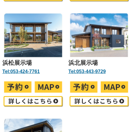
浜松展示場
浜北展示場
Tel:053-424-7761
Tel:053-443-9729