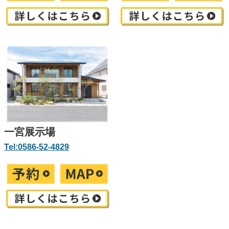
一宮展示場
Tel:0586-52-4829