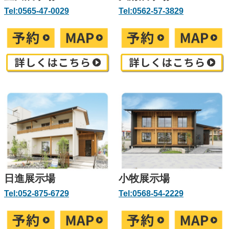
Tel:0565-47-0029
Tel:0562-57-3829
日進展示場
小牧展示場
Tel:052-875-6729
Tel:0568-54-2229