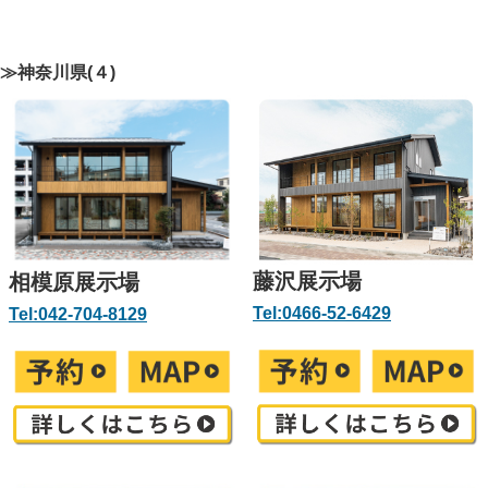
≫神奈川県(４)
藤沢展示場
相模原展示場
Tel:0466-52-6429
Tel:042-704-8129