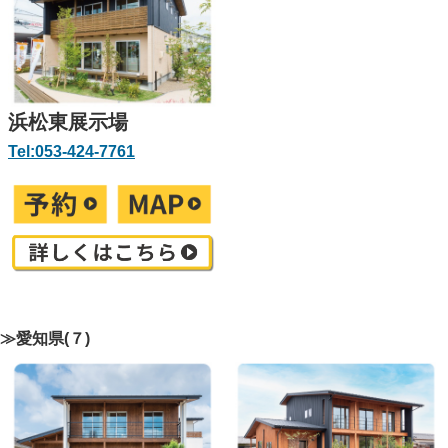
浜松東展示場
Tel:053-424-7761
≫愛知県(７)