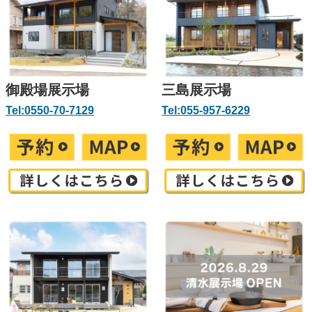
御殿場展示場
三島展示場
Tel:
0550-70-7129
Tel:
055-957-6229