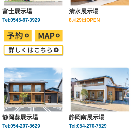
富士展示場
清水展示場
Tel:
0545-67-3929
8月29日OPEN
静岡葵展示場
静岡南展示場
Tel:054-207-8629
Tel:054-270-7529