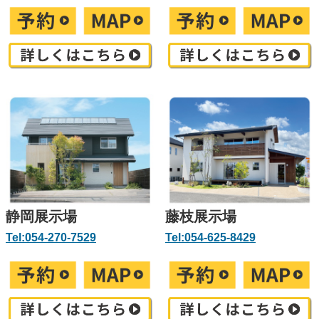
静岡展示場
藤枝展示場
Tel:054-270-7529
Tel:054-625-8429