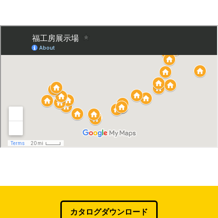
カタログダウンロード