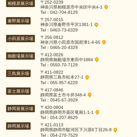
〒252-0239
相模原展示場
神奈川県相模原市中央区中央4-1
Tel：042-704-8129
〒257-0015
秦野展示場
神奈川県秦野市平沢1381-1
Tel：0463-73-6329
〒256-0812
小田原展示場
神奈川県小田原市国府津1-4-65
Tel：0465-20-4329
〒412-0026
御殿場展示場
静岡県御殿場市東田中1884
Tel：0550-70-7129
〒411-0822
三島展示場
静岡県三島市松本27-1
Tel：055-957-6229
〒417-0846
富士展示場
静岡県富士市今井348-4
Tel：0545-67-3929
〒420-0804
静岡葵展示場
静岡県静岡市葵区竜南1-1-1
Tel：054-207-8629
〒421-0113
静岡展示場
静岡県静岡市駿河区下川原6丁目26-8
Tel：054-270-7529