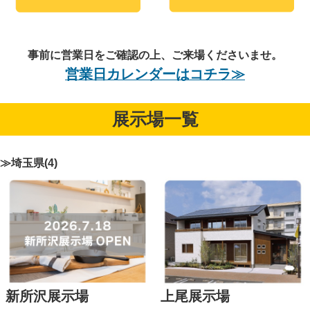
事前に営業日をご確認の上、ご来場くださいませ。
営業日カレンダーはコチラ≫
展示場一覧
≫埼玉県(4)
新所沢展示場
上尾展示場