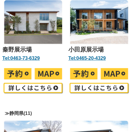
秦野展示場
小田原展示場
Tel:0463-73-6329
Tel:0465-20-4329
≫静岡県(11)