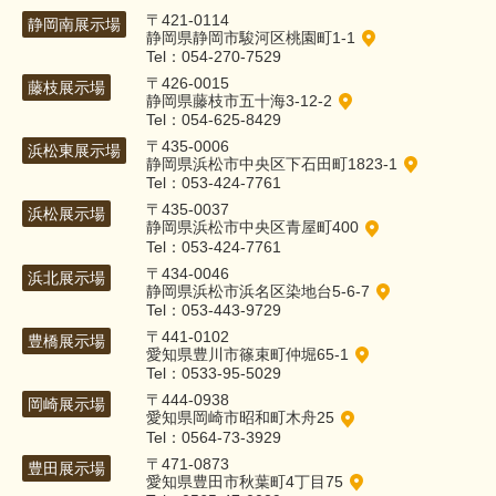
〒421-0114
静岡南展示場
静岡県静岡市駿河区桃園町1-1
Tel：054-270-7529
〒426-0015
藤枝展示場
静岡県藤枝市五十海3-12-2
Tel：054-625-8429
〒435-0006
浜松東展示場
静岡県浜松市中央区下石田町1823-1
Tel：053-424-7761
〒435-0037
浜松展示場
静岡県浜松市中央区青屋町400
Tel：053-424-7761
〒434-0046
浜北展示場
静岡県浜松市浜名区染地台5-6-7
Tel：053-443-9729
〒441-0102
豊橋展示場
愛知県豊川市篠束町仲堀65-1
Tel：0533-95-5029
〒444-0938
岡崎展示場
愛知県岡崎市昭和町木舟25
Tel：0564-73-3929
〒471-0873
豊田展示場
愛知県豊田市秋葉町4丁目75