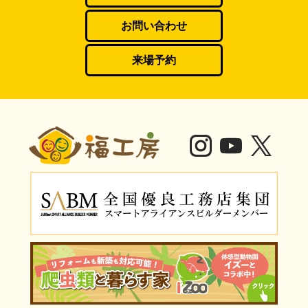
お問い合わせ
来場予約