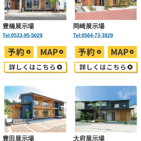
豊橋展示場
岡崎展示場
Tel:0533-95-5029
Tel:0564-73-3929
豊田展示場
大府展示場