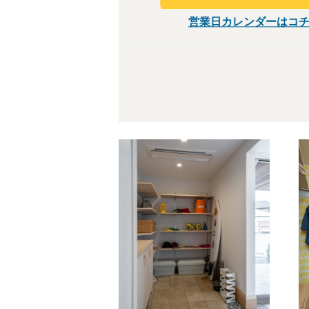
営業日カレンダーはコ