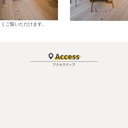
きくご覧いただけます。