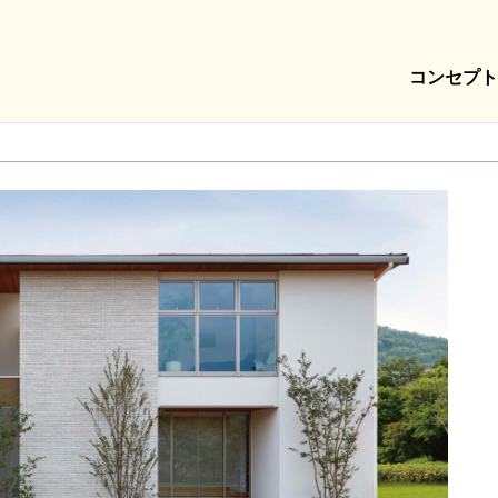
コンセプト