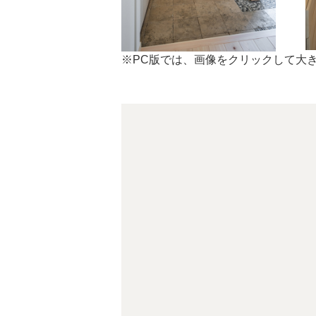
※PC版では、画像をクリックして大