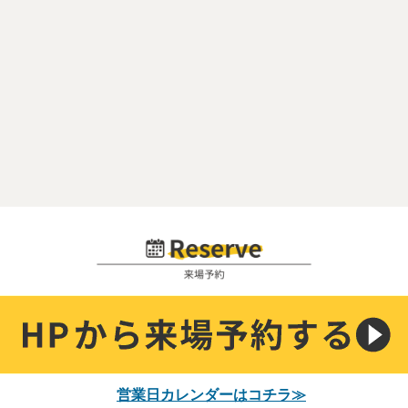
営業日カレンダーはコチラ≫