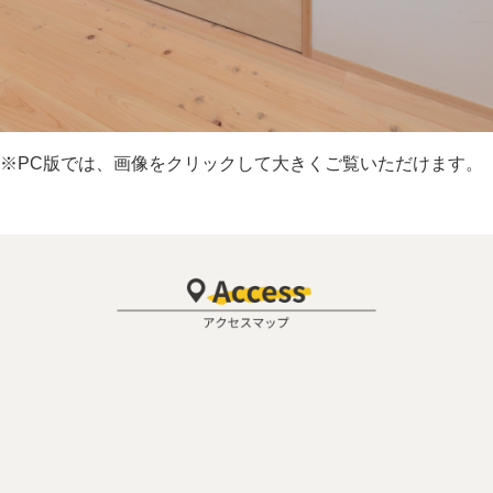
※PC版では、画像をクリックして大きくご覧いただけます。