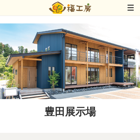
豊田展示場