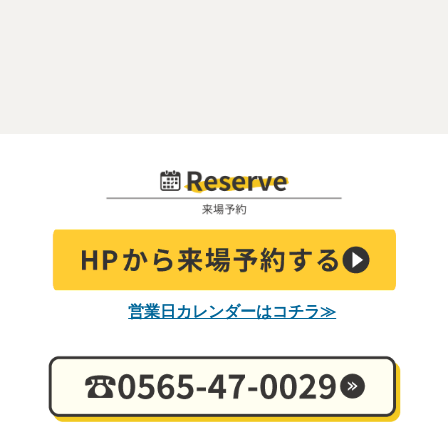
営業日カレンダーはコチラ≫