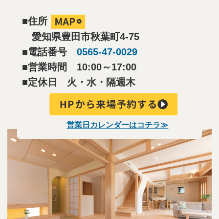
■住所
愛知県豊田市秋葉町4-75
■電話番号
0565-47-0029
■
営業時間 10:00～17:00
■定休日 火・水・隔週木
営業日カレンダーはコチラ≫