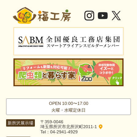
OPEN 10:00〜17:00
火曜・水曜定休日
〒359-0046
新所沢展示場
埼玉県所沢市北所沢町2011-1
Tel：04-2941-4929