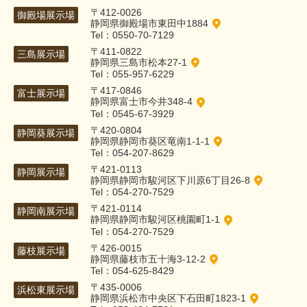
〒412-0026
御殿場展示場
静岡県御殿場市東田中1884
Tel：0550-70-7129
〒411-0822
三島展示場
静岡県三島市松本27-1
Tel：055-957-6229
〒417-0846
富士展示場
静岡県富士市今井348-4
Tel：0545-67-3929
〒420-0804
静岡葵展示場
静岡県静岡市葵区竜南1-1-1
Tel：054-207-8629
〒421-0113
静岡展示場
静岡県静岡市駿河区下川原6丁目26-8
Tel：054-270-7529
〒421-0114
静岡南展示場
静岡県静岡市駿河区桃園町1-1
Tel：054-270-7529
〒426-0015
藤枝展示場
静岡県藤枝市五十海3-12-2
Tel：054-625-8429
〒435-0006
浜松東展示場
静岡県浜松市中央区下石田町1823-1