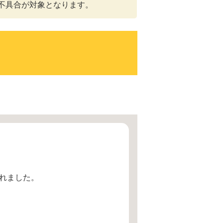
不具合が対象となります。
れました。