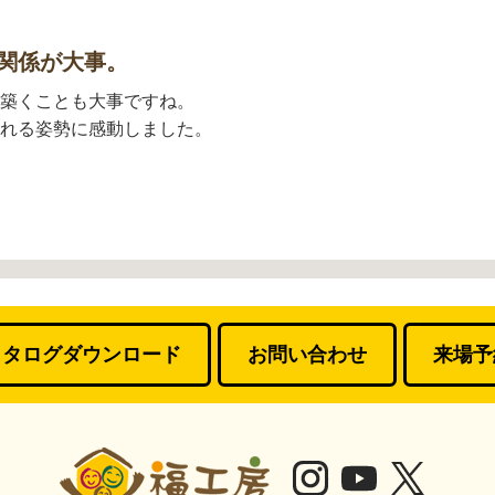
関係が大事。
築くことも大事ですね。
れる姿勢に感動しました。
カタログダウンロード
お問い合わせ
来場予