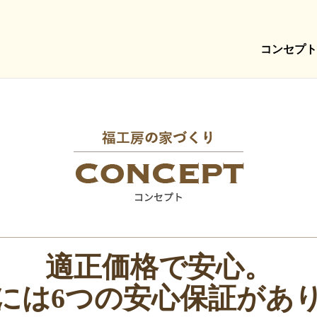
コンセプト
適正価格で安心。
には6つの安心保証があ