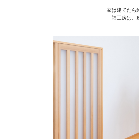
家は建てたら
福工房は、