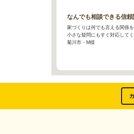
なんでも相談できる信頼
家づくりは何でも言える関係を
小さな疑問にもすぐ対応してく
菊川市・M様