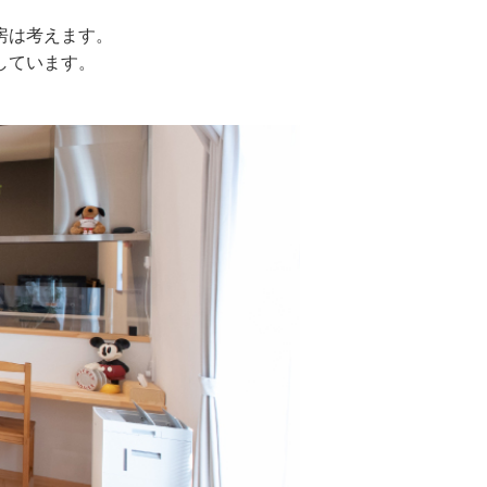
房は考えます。
しています。