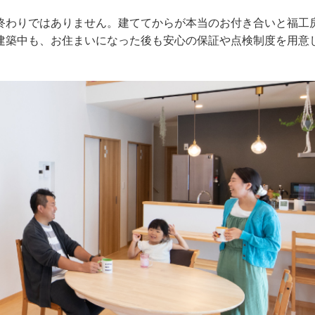
終わりではありません。建ててからが本当のお付き合いと福工
建築中も、お住まいになった後も安心の保証や点検制度を用意