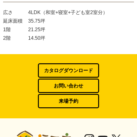
広さ
4LDK（和室+寝室+子ども室2室分）
延床面積
35.75坪
1階
21.25坪
2階
14.50坪
カタログダウンロード
お問い合わせ
来場予約