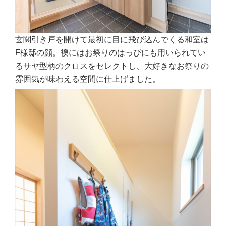
玄関引き戸を開けて最初に目に飛び込んでくる和室は
F様邸の顔。襖にはお祭りのはっぴにも用いられてい
るサヤ型柄のクロスをセレクトし、大好きなお祭りの
雰囲気が味わえる空間に仕上げました。