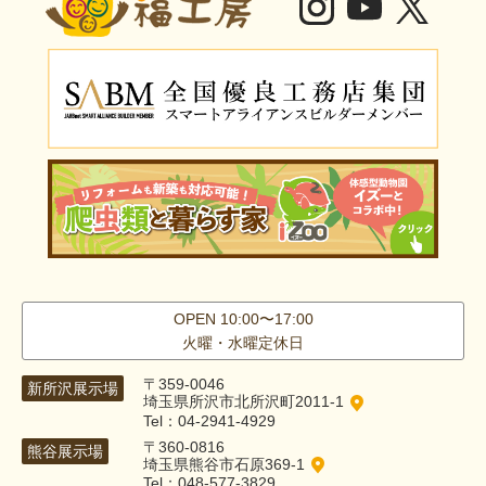
OPEN 10:00〜17:00
火曜・水曜定休日
〒359-0046
新所沢展示場
埼玉県所沢市北所沢町2011-1
Tel：04-2941-4929
〒360-0816
熊谷展示場
埼玉県熊谷市石原369-1
Tel：048-577-3829