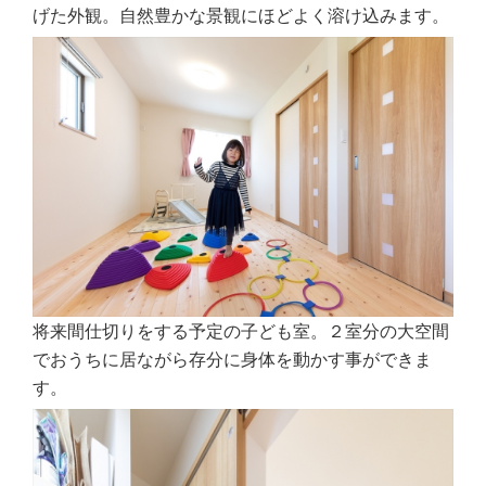
げた外観。自然豊かな景観にほどよく溶け込みます。
将来間仕切りをする予定の子ども室。２室分の大空間
でおうちに居ながら存分に身体を動かす事ができま
す。