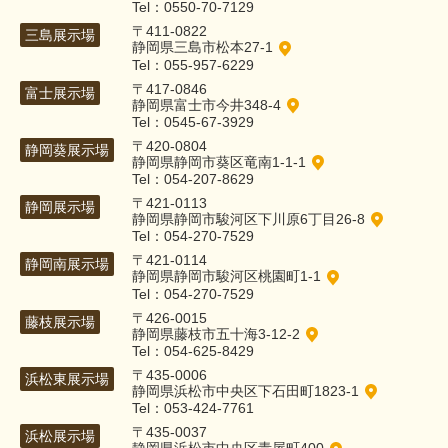
Tel：0550-70-7129
〒411-0822
三島展示場
静岡県三島市松本27-1
Tel：055-957-6229
〒417-0846
富士展示場
静岡県富士市今井348-4
Tel：0545-67-3929
〒420-0804
静岡葵展示場
静岡県静岡市葵区竜南1-1-1
Tel：054-207-8629
〒421-0113
静岡展示場
静岡県静岡市駿河区下川原6丁目26-8
Tel：054-270-7529
〒421-0114
静岡南展示場
静岡県静岡市駿河区桃園町1-1
Tel：054-270-7529
〒426-0015
藤枝展示場
静岡県藤枝市五十海3-12-2
Tel：054-625-8429
〒435-0006
浜松東展示場
静岡県浜松市中央区下石田町1823-1
Tel：053-424-7761
〒435-0037
浜松展示場