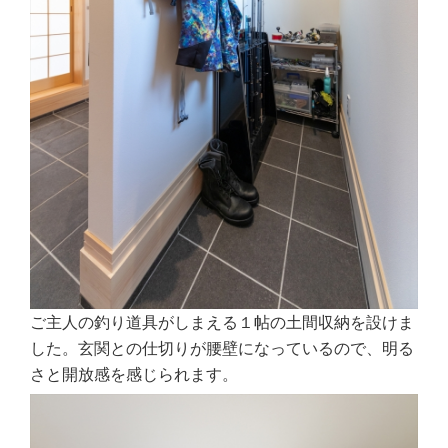
ご主人の釣り道具がしまえる１帖の土間収納を設けま
した。玄関との仕切りが腰壁になっているので、明る
さと開放感を感じられます。