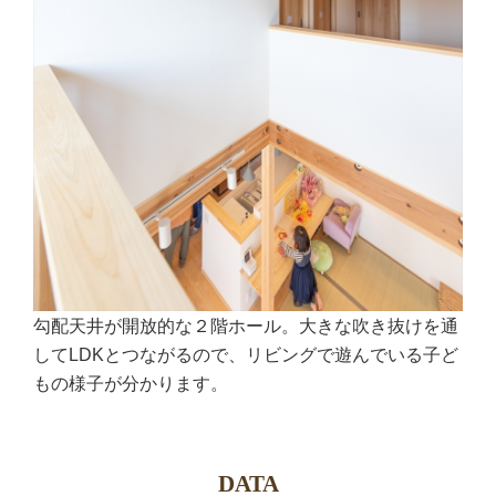
勾配天井が開放的な２階ホール。大きな吹き抜けを通
してLDKとつながるので、リビングで遊んでいる子ど
もの様子が分かります。
DATA