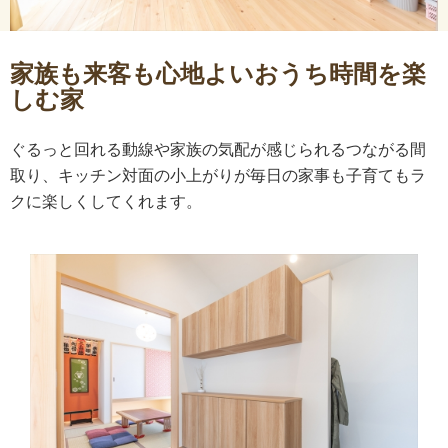
家族も来客も心地よいおうち時間を楽
しむ家
ぐるっと回れる動線や家族の気配が感じられるつながる間
取り、キッチン対面の小上がりが毎日の家事も子育てもラ
クに楽しくしてくれます。