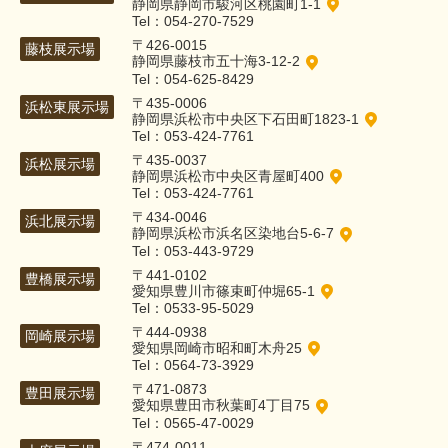
静岡県静岡市駿河区桃園町1-1
Tel：054-270-7529
〒426-0015
藤枝展示場
静岡県藤枝市五十海3-12-2
Tel：054-625-8429
〒435-0006
浜松東展示場
静岡県浜松市中央区下石田町1823-1
Tel：053-424-7761
〒435-0037
浜松展示場
静岡県浜松市中央区青屋町400
Tel：053-424-7761
〒434-0046
浜北展示場
静岡県浜松市浜名区染地台5-6-7
Tel：053-443-9729
〒441-0102
豊橋展示場
愛知県豊川市篠束町仲堀65-1
Tel：0533-95-5029
〒444-0938
岡崎展示場
愛知県岡崎市昭和町木舟25
Tel：0564-73-3929
〒471-0873
豊田展示場
愛知県豊田市秋葉町4丁目75
Tel：0565-47-0029
〒474-0011