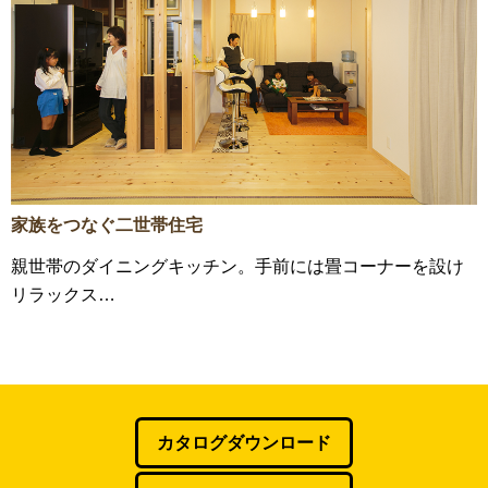
家族をつなぐ二世帯住宅
親世帯のダイニングキッチン。手前には畳コーナーを設け
リラックス…
カタログダウンロード