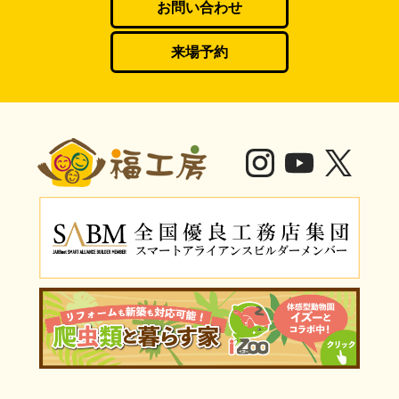
お問い合わせ
来場予約