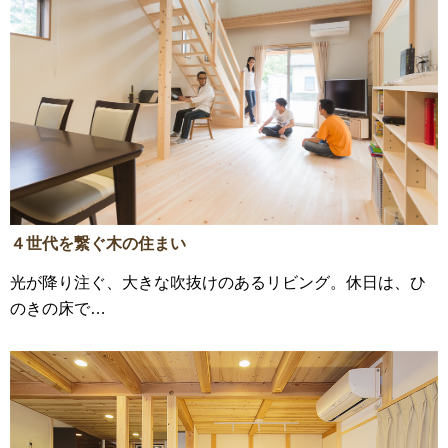
４世代を繋ぐ木の住まい
光が降り注ぐ、大きな吹抜けのあるリビング。休日は、ひ
のきの床で…