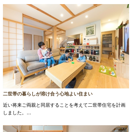
二世帯の暮らしが溶け合う心地よい住まい
近い将来ご両親と同居することを考えて二世帯住宅を計画
しました。…