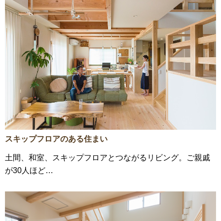
スキップフロアのある住まい
土間、和室、スキップフロアとつながるリビング。ご親戚
が30人ほど…