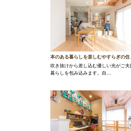
本のある暮らしを楽しむやすらぎの住
吹き抜けから差し込む優しい光がご夫
暮らしを包み込みます。自…