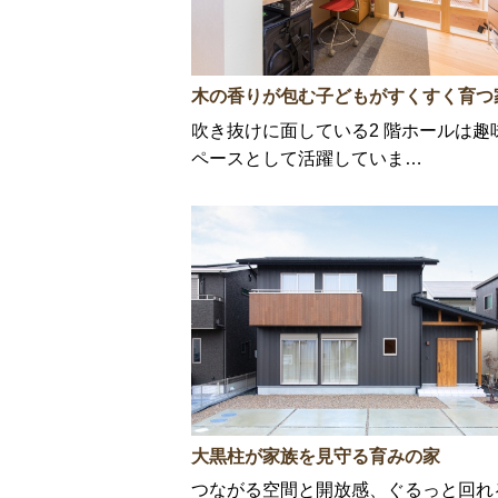
木の香りが包む子どもがすくすく育つ
吹き抜けに面している2 階ホールは趣
ペースとして活躍していま…
大黒柱が家族を見守る育みの家
つながる空間と開放感、ぐるっと回れ