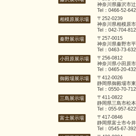
神奈川県藤沢市辻堂
Tel：0466-52-64
〒252-0239
相模原展示場
神奈川県相模原市
Tel：042-704-81
〒257-0015
秦野展示場
神奈川県秦野市平沢
Tel：0463-73-63
〒256-0812
小田原展示場
神奈川県小田原市国
Tel：0465-20-43
〒412-0026
御殿場展示場
静岡県御殿場市東田
Tel：0550-70-71
〒411-0822
三島展示場
静岡県三島市松本2
Tel：055-957-62
〒417-0846
富士展示場
静岡県富士市今井3
Tel：0545-67-39