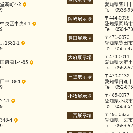
新町4-2
愛知県豊川市
29
Tel：0533-95
〒444-0938
岡崎展示場
中央区中央4-1
愛知県岡崎市
29
Tel：0564-73
〒471-0873
豊田展示場
1381-1
愛知県豊田市
29
Tel：0565-47
〒474-0011
大府展示場
府津1-4-65
愛知県大府市
29
Tel：0562-57
〒470-0132
日進展示場
中1884
愛知県日進市
29
Tel：052-875
〒485-0077
小牧展示場
7-1
愛知県小牧市
29
Tel：0568-54
〒491-0823
一宮展示場
48-4
愛知県一宮市
29
Tel：0586-52