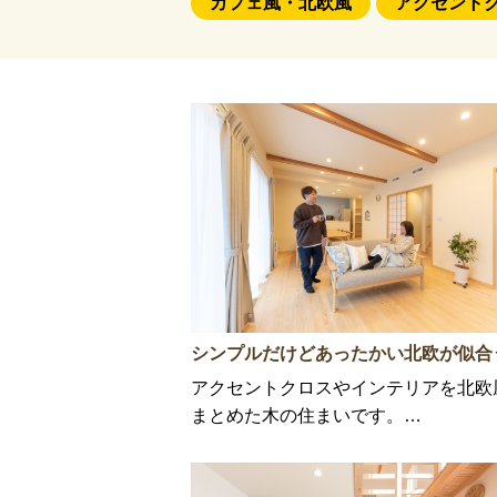
カフェ風・北欧風
アクセント
シンプルだけどあったかい北欧が似合
アクセントクロスやインテリアを北欧
まとめた木の住まいです。…