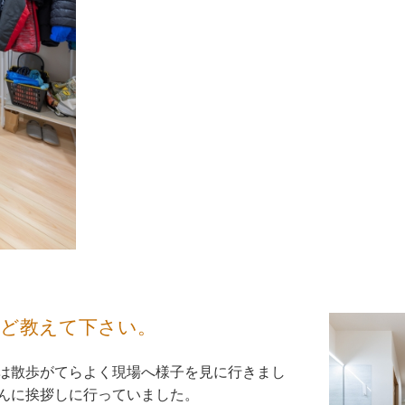
など教えて下さい。
は散歩がてらよく現場へ様子を見に行きまし
んに挨拶しに行っていました。