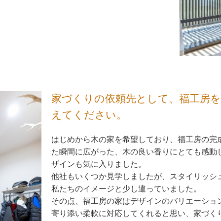
家づくりの依頼先として、福工房
えてください。
はじめから木の家を希望しており、福工房の完
た瞬間に広がった、木の良い香りにとても感動
ザインも気に入りました。
他社もいくつか見学しましたが、スタイリッシ
私たちのイメージと少し違っていました。
その点、福工房の家はデザインのバリエーショ
寄り添い柔軟に対応してくれると思い、家づく