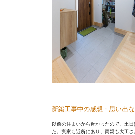
新築工事中の感想・思い出
以前の住まいから近かったので、土日
た。実家も近所にあり、両親も大工さ