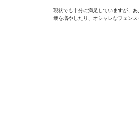
現状でも十分に満足していますが、あ
栽を増やしたり、オシャレなフェンス