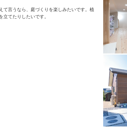
えて言うなら、庭づくりを楽しみたいです。植
を立てたりしたいです。