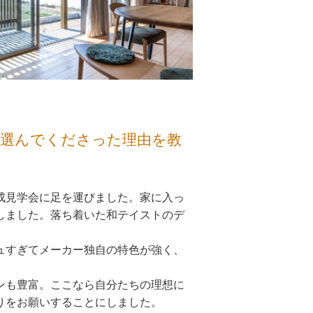
を選んでくださった理由を教
成見学会に足を運びました。家に入っ
しました。落ち着いた和テイストのデ
ュすぎてメーカー独自の特色が強く、
ンも豊富。ここなら自分たちの理想に
りをお願いすることにしました。