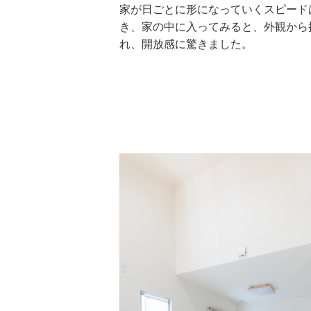
家が日ごとに形になっていくスピード
き、家の中に入ってみると、外観から
れ、開放感に驚きました。