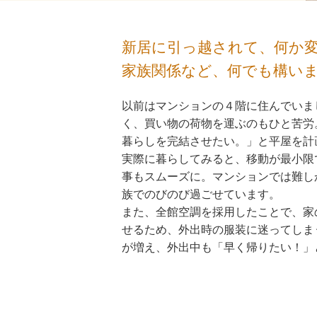
新居に引っ越されて、何か
家族関係など、何でも構い
以前はマンションの４階に住んでいま
く、買い物の荷物を運ぶのもひと苦労
暮らしを完結させたい。」と平屋を計
実際に暮らしてみると、移動が最小限
事もスムーズに。マンションでは難し
族でのびのび過ごせています。
また、全館空調を採用したことで、家
せるため、外出時の服装に迷ってしま
が増え、外出中も「早く帰りたい！」