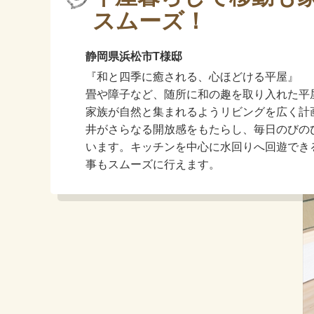
スムーズ！
静岡県浜松市T様邸
『和と四季に癒される、心ほどける平屋』
畳や障子など、随所に和の趣を取り入れた平
家族が自然と集まれるようリビングを広く計
井がさらなる開放感をもたらし、毎日のびの
います。キッチンを中心に水回りへ回遊でき
事もスムーズに行えます。