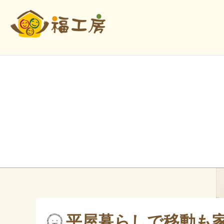
平屋暮らしで移動も