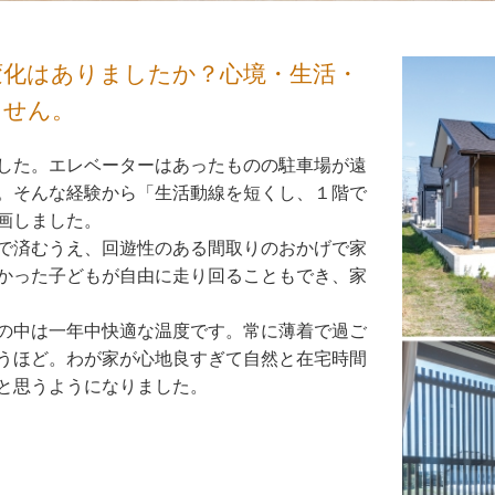
変化はありましたか？心境・生活・
ません。
した。エレベーターはあったものの駐車場が遠
。そんな経験から「生活動線を短くし、１階で
画しました。
で済むうえ、回遊性のある間取りのおかげで家
かった子どもが自由に走り回ることもでき、家
の中は一年中快適な温度です。常に薄着で過ご
うほど。わが家が心地良すぎて自然と在宅時間
と思うようになりました。