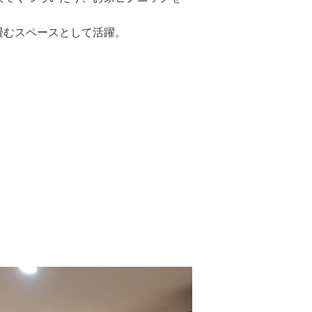
畳むスペースとして活躍。