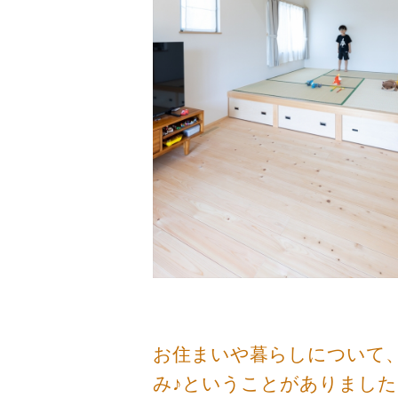
お住まいや暮らしについて
み♪ということがありまし