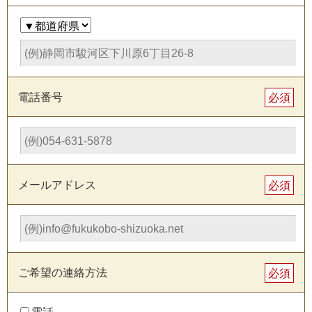
電話番号
必須
メールアドレス
必須
ご希望の連絡方法
必須
電話