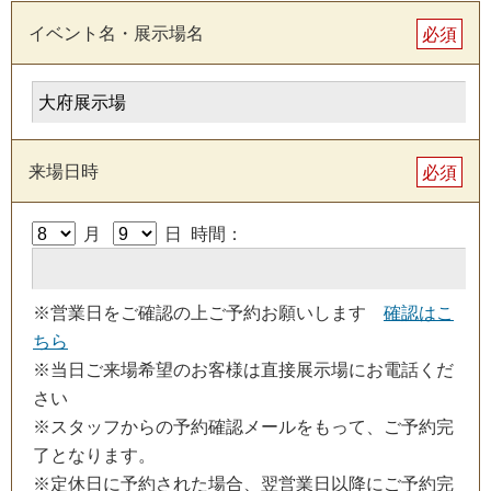
イベント名・展示場名
必須
来場日時
必須
月
日 時間：
※営業日をご確認の上ご予約お願いします
確認はこ
ちら
※当日ご来場希望のお客様は直接展示場にお電話くだ
さい
※スタッフからの予約確認メールをもって、ご予約完
了となります。
※定休日に予約された場合、翌営業日以降にご予約完