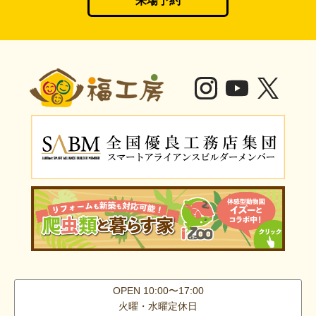
来場予約
OPEN 10:00〜17:00
火曜・水曜定休日