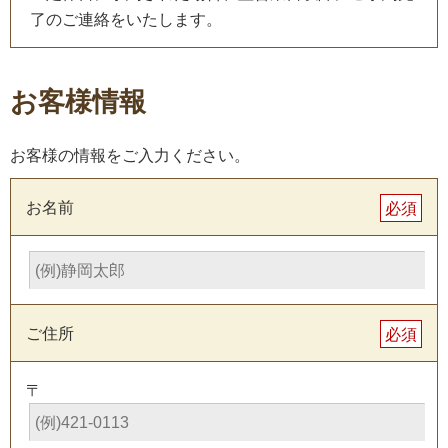
了のご連絡をいたします。
お客様情報
お客様の情報をご入力ください。
お名前
必須
ご住所
必須
〒