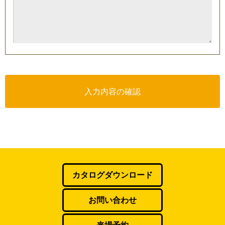
入力内容の確認
カタログダウンロード
お問い合わせ