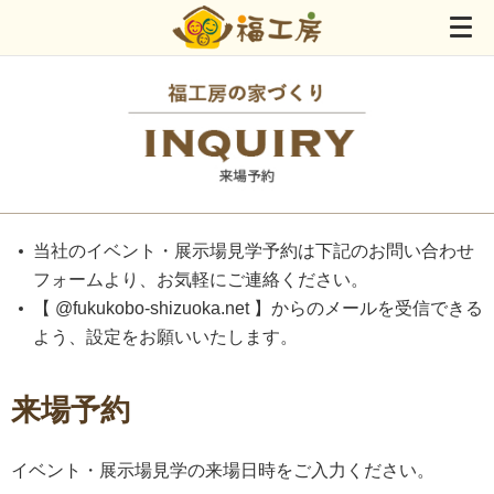
当社のイベント・展示場見学予約は下記のお問い合わせ
フォームより、お気軽にご連絡ください。
【 @fukukobo-shizuoka.net 】からのメールを受信できる
よう、設定をお願いいたします。
来場予約
イベント・展示場見学の来場日時をご入力ください。