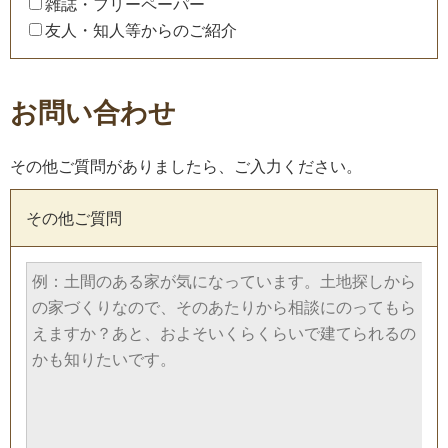
雑誌・フリーペーパー
友人・知人等からのご紹介
お問い合わせ
その他ご質問がありましたら、ご入力ください。
その他ご質問