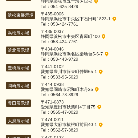
静岡県藤枝市五十海3-12-2
Tel：054-625-8429
〒435-0006
浜松東展示場
静岡県浜松市中央区下石田町1823-1
Tel：053-424-7761
〒435-0037
浜松展示場
静岡県浜松市中央区青屋町400
Tel：053-424-7761
〒434-0046
浜北展示場
静岡県浜松市浜名区染地台5-6-7
Tel：053-443-9729
〒441-0102
豊橋展示場
愛知県豊川市篠束町仲堀65-1
Tel：0533-95-5029
〒444-0938
岡崎展示場
愛知県岡崎市昭和町木舟25
Tel：0564-73-3929
〒471-0873
豊田展示場
愛知県豊田市秋葉町4丁目75
Tel：0565-47-0029
〒474-0011
大府展示場
愛知県大府市横根町前田40-1
Tel：0562-57-3829
〒470-0132