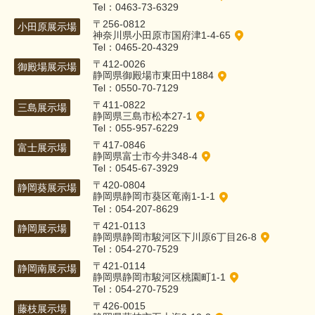
Tel：0463-73-6329
〒256-0812
小田原展示場
神奈川県小田原市国府津1-4-65
Tel：0465-20-4329
〒412-0026
御殿場展示場
静岡県御殿場市東田中1884
Tel：0550-70-7129
〒411-0822
三島展示場
静岡県三島市松本27-1
Tel：055-957-6229
〒417-0846
富士展示場
静岡県富士市今井348-4
Tel：0545-67-3929
〒420-0804
静岡葵展示場
静岡県静岡市葵区竜南1-1-1
Tel：054-207-8629
〒421-0113
静岡展示場
静岡県静岡市駿河区下川原6丁目26-8
Tel：054-270-7529
〒421-0114
静岡南展示場
静岡県静岡市駿河区桃園町1-1
Tel：054-270-7529
〒426-0015
藤枝展示場