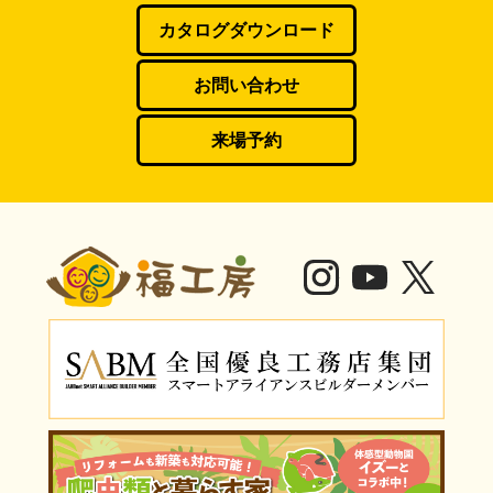
カタログダウンロード
お問い合わせ
来場予約