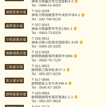
神奈川県藤沢市辻堂新町4-2
Tel：0466-52-6429
〒252-0239
相模原展示場
神奈川県相模原市中央区中央4-1
Tel：042-704-8129
〒257-0015
秦野展示場
神奈川県秦野市平沢1381-1
Tel：0463-73-6329
〒256-0812
小田原展示場
神奈川県小田原市国府津1-4-65
Tel：0465-20-4329
〒412-0026
御殿場展示場
静岡県御殿場市東田中1884
Tel：0550-70-7129
〒411-0822
三島展示場
静岡県三島市松本27-1
Tel：055-957-6229
〒417-0846
富士展示場
静岡県富士市今井348-4
Tel：0545-67-3929
〒420-0804
静岡葵展示場
静岡県静岡市葵区竜南1-1-1
Tel：054-207-8629
〒421-0113