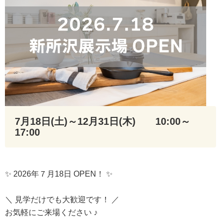
7月18日(土)～12月31日(木)
10:00～
17:00
✨ 2026年７月18日 OPEN！ ✨
＼ 見学だけでも大歓迎です！ ／
お気軽にご来場ください ♪