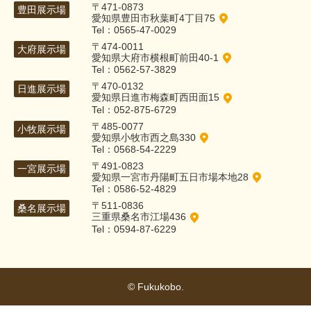
〒471-0873
豊田展示場
愛知県豊田市秋葉町4丁目75
Tel：0565-47-0029
〒474-0011
大府展示場
愛知県大府市横根町前田40-1
Tel：0562-57-3829
〒470-0132
日進展示場
愛知県日進市梅森町西田面15
Tel：052-875-6729
〒485-0077
小牧展示場
愛知県小牧市西之島330
Tel：0568-54-2229
〒491-0823
一宮展示場
愛知県一宮市丹陽町五日市場本地28
Tel：0586-52-4829
〒511-0836
桑名展示場
三重県桑名市江場436
Tel：0594-87-6229
© Fukukobo.