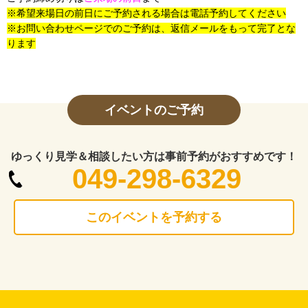
※希望来場日の前日にご予約される場合は電話予約してください
※お問い合わせページでのご予約は、返信メールをもって完了とな
ります
イベントのご予約
ゆっくり見学＆相談したい方は事前予約がおすすめです！
049-298-6329
このイベントを予約する