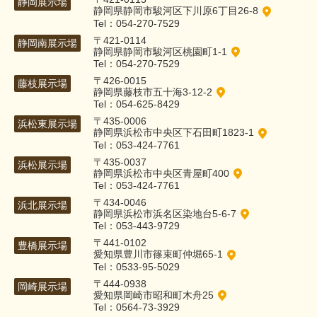
静岡展示場
静岡県静岡市駿河区下川原6丁目26-8
Tel：054-270-7529
〒421-0114
静岡南展示場
静岡県静岡市駿河区桃園町1-1
Tel：054-270-7529
〒426-0015
藤枝展示場
静岡県藤枝市五十海3-12-2
Tel：054-625-8429
〒435-0006
浜松東展示場
静岡県浜松市中央区下石田町1823-1
Tel：053-424-7761
〒435-0037
浜松展示場
静岡県浜松市中央区青屋町400
Tel：053-424-7761
〒434-0046
浜北展示場
静岡県浜松市浜名区染地台5-6-7
Tel：053-443-9729
〒441-0102
豊橋展示場
愛知県豊川市篠束町仲堀65-1
Tel：0533-95-5029
〒444-0938
岡崎展示場
愛知県岡崎市昭和町木舟25
Tel：0564-73-3929