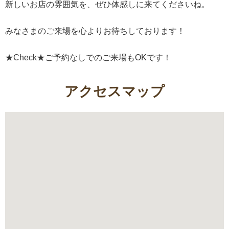
新しいお店の雰囲気を、ぜひ体感しに来てくださいね。
みなさまのご来場を心よりお待ちしております！
★Check★ご予約なしでのご来場もOKです！
アクセスマップ