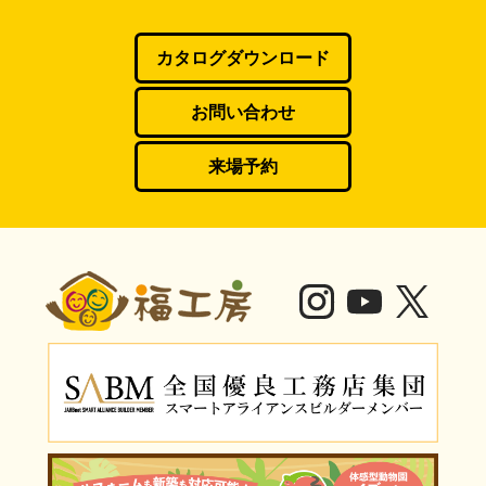
カタログダウンロード
お問い合わせ
来場予約