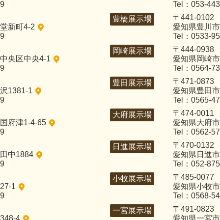
29
Tel：053-443
〒441-0102
豊橋展示場
新町4-2
愛知県豊川市
29
Tel：0533-95
〒444-0938
岡崎展示場
中央区中央4-1
愛知県岡崎市
29
Tel：0564-73
〒471-0873
豊田展示場
1381-1
愛知県豊田市
29
Tel：0565-47
〒474-0011
大府展示場
府津1-4-65
愛知県大府市
29
Tel：0562-57
〒470-0132
日進展示場
中1884
愛知県日進市
29
Tel：052-875
〒485-0077
小牧展示場
7-1
愛知県小牧市
29
Tel：0568-54
〒491-0823
一宮展示場
48-4
愛知県一宮市