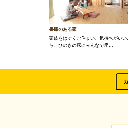
書庫のある家
家族をはぐくむ住まい。気持ちがいい
ら、ひのきの床にみんなで座…