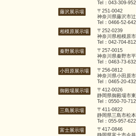
Tel：043-309-95
〒251-0042
藤沢展示場
神奈川県藤沢市辻堂
Tel：0466-52-64
〒252-0239
相模原展示場
神奈川県相模原市
Tel：042-704-81
〒257-0015
秦野展示場
神奈川県秦野市平沢
Tel：0463-73-63
〒256-0812
小田原展示場
神奈川県小田原市国
Tel：0465-20-43
〒412-0026
御殿場展示場
静岡県御殿場市東田
Tel：0550-70-71
〒411-0822
三島展示場
静岡県三島市松本2
Tel：055-957-62
〒417-0846
富士展示場
静岡県富士市今井3