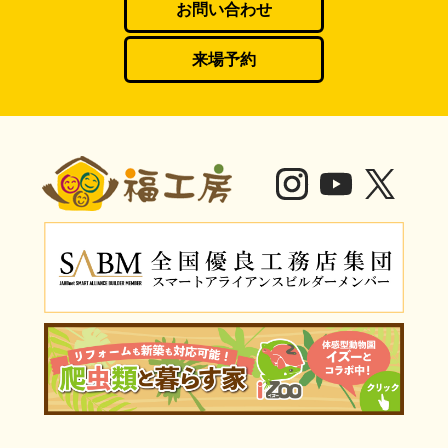
お問い合わせ
来場予約