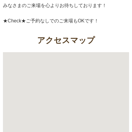
みなさまのご来場を心よりお待ちしております！
★Check★ご予約なしでのご来場もOKです！
アクセスマップ