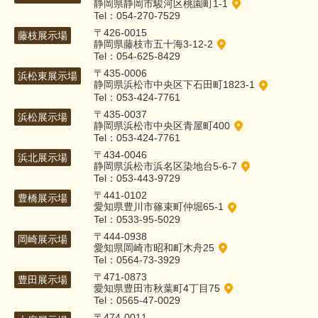
静岡県静岡市駿河区桃園町1-1
Tel：054-270-7529
〒426-0015
藤枝展示場
静岡県藤枝市五十海3-12-2
Tel：054-625-8429
〒435-0006
浜松東展示場
静岡県浜松市中央区下石田町1823-1
Tel：053-424-7761
〒435-0037
浜松展示場
静岡県浜松市中央区青屋町400
Tel：053-424-7761
〒434-0046
浜北展示場
静岡県浜松市浜名区染地台5-6-7
Tel：053-443-9729
〒441-0102
豊橋展示場
愛知県豊川市篠束町仲堀65-1
Tel：0533-95-5029
〒444-0938
岡崎展示場
愛知県岡崎市昭和町木舟25
Tel：0564-73-3929
〒471-0873
豊田展示場
愛知県豊田市秋葉町4丁目75
Tel：0565-47-0029
〒474-0011