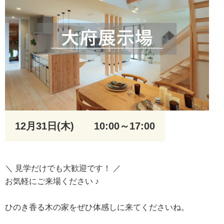
12月31日(木)
10:00～17:00
＼ 見学だけでも大歓迎です！ ／
お気軽にご来場ください ♪
ひのき香る木の家をぜひ体感しに来てくださいね。