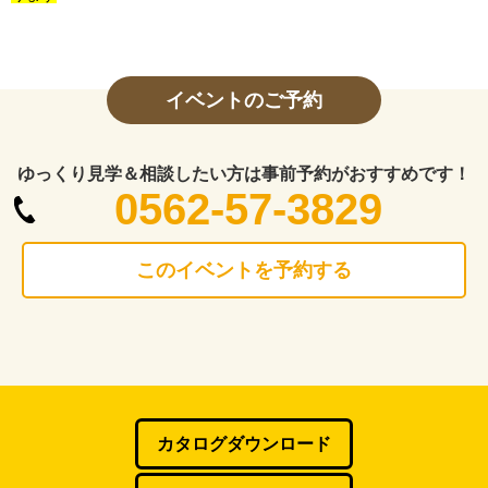
イベントのご予約
ゆっくり見学＆相談したい方は事前予約がおすすめです！
0562-57-3829
このイベントを予約する
カタログダウンロード