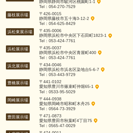
静岡県静岡市駿河区桃園町1-1
Tel：054-270-7529
〒426-0015
藤枝展示場
静岡県藤枝市五十海3-12-2
Tel：054-625-8429
〒435-0006
浜松東展示場
静岡県浜松市中央区下石田町1823-1
Tel：053-424-7761
〒435-0037
浜松展示場
静岡県浜松市中央区青屋町400
Tel：053-424-7761
〒434-0046
浜北展示場
静岡県浜松市浜名区染地台5-6-7
Tel：053-443-9729
〒441-0102
豊橋展示場
愛知県豊川市篠束町仲堀65-1
Tel：0533-95-5029
〒444-0938
岡崎展示場
愛知県岡崎市昭和町木舟25
Tel：0564-73-3929
〒471-0873
豊田展示場
愛知県豊田市秋葉町4丁目75
Tel：0565-47-0029
〒474-0011