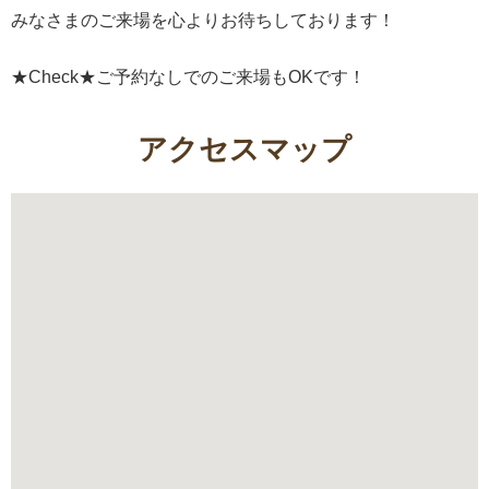
みなさまのご来場を心よりお待ちしております！
★Check★ご予約なしでのご来場もOKです！
アクセスマップ