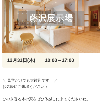
12月31日(木)
10:00～17:00
＼ 見学だけでも大歓迎です！ ／
お気軽にご来場ください ♪
ひのき香る木の家をぜひ体感しに来てくださいね。