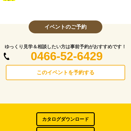
イベントのご予約
ゆっくり見学＆相談したい方は事前予約がおすすめです！
0466-52-6429
このイベントを予約する
カタログダウンロード