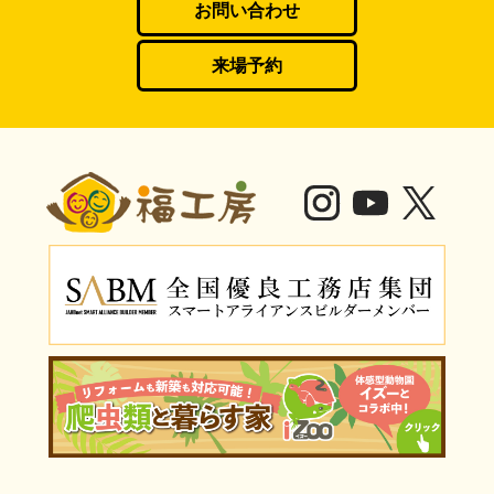
お問い合わせ
来場予約