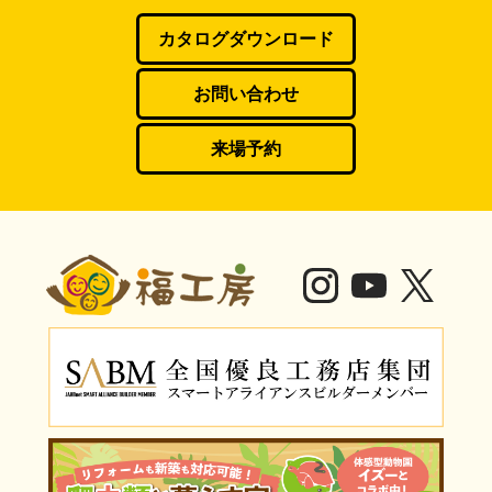
カタログダウンロード
お問い合わせ
来場予約