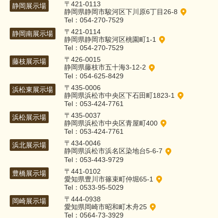
〒421-0113
静岡展示場
静岡県静岡市駿河区下川原6丁目26-8
Tel：054-270-7529
〒421-0114
静岡南展示場
静岡県静岡市駿河区桃園町1-1
Tel：054-270-7529
〒426-0015
藤枝展示場
静岡県藤枝市五十海3-12-2
Tel：054-625-8429
〒435-0006
浜松東展示場
静岡県浜松市中央区下石田町1823-1
Tel：053-424-7761
〒435-0037
浜松展示場
静岡県浜松市中央区青屋町400
Tel：053-424-7761
〒434-0046
浜北展示場
静岡県浜松市浜名区染地台5-6-7
Tel：053-443-9729
〒441-0102
豊橋展示場
愛知県豊川市篠束町仲堀65-1
Tel：0533-95-5029
〒444-0938
岡崎展示場
愛知県岡崎市昭和町木舟25
Tel：0564-73-3929