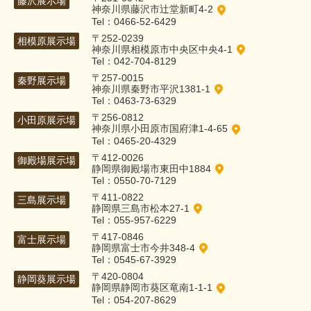
藤沢展示場
神奈川県藤沢市辻堂新町4-2
Tel：0466-52-6429
〒252-0239
相模原展示場
神奈川県相模原市中央区中央4-1
Tel：042-704-8129
〒257-0015
秦野展示場
神奈川県秦野市平沢1381-1
Tel：0463-73-6329
〒256-0812
小田原展示場
神奈川県小田原市国府津1-4-65
Tel：0465-20-4329
〒412-0026
御殿場展示場
静岡県御殿場市東田中1884
Tel：0550-70-7129
〒411-0822
三島展示場
静岡県三島市松本27-1
Tel：055-957-6229
〒417-0846
富士展示場
静岡県富士市今井348-4
Tel：0545-67-3929
〒420-0804
静岡葵展示場
静岡県静岡市葵区竜南1-1-1
Tel：054-207-8629