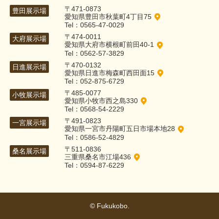
〒471-0873
豊田展示場
愛知県豊田市秋葉町4丁目75
Tel：0565-47-0029
〒474-0011
大府展示場
愛知県大府市横根町前田40-1
Tel：0562-57-3829
〒470-0132
日進展示場
愛知県日進市梅森町西田面15
Tel：052-875-6729
〒485-0077
小牧展示場
愛知県小牧市西之島330
Tel：0568-54-2229
〒491-0823
一宮展示場
愛知県一宮市丹陽町五日市場本地28
Tel：0586-52-4829
〒511-0836
桑名展示場
三重県桑名市江場436
Tel：0594-87-6229
© Fukukobo.