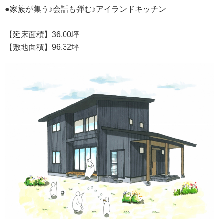
●家族が集う♪会話も弾む♪アイランドキッチン
【延床面積】36.00坪
【敷地面積】96.32坪