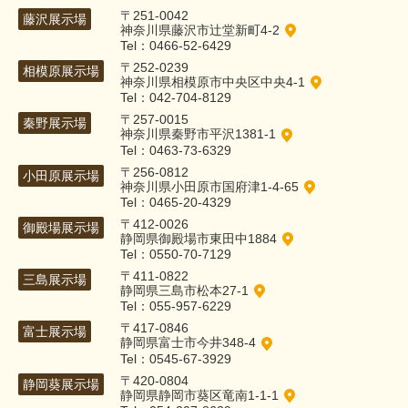
〒251-0042
藤沢展示場
神奈川県藤沢市辻堂新町4-2
Tel：0466-52-6429
〒252-0239
相模原展示場
神奈川県相模原市中央区中央4-1
Tel：042-704-8129
〒257-0015
秦野展示場
神奈川県秦野市平沢1381-1
Tel：0463-73-6329
〒256-0812
小田原展示場
神奈川県小田原市国府津1-4-65
Tel：0465-20-4329
〒412-0026
御殿場展示場
静岡県御殿場市東田中1884
Tel：0550-70-7129
〒411-0822
三島展示場
静岡県三島市松本27-1
Tel：055-957-6229
〒417-0846
富士展示場
静岡県富士市今井348-4
Tel：0545-67-3929
〒420-0804
静岡葵展示場
静岡県静岡市葵区竜南1-1-1