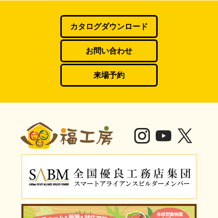
カタログダウンロード
お問い合わせ
来場予約