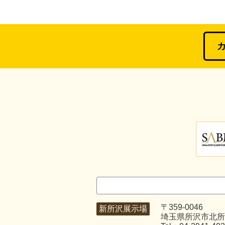
〒359-0046
新所沢展示場
埼玉県所沢市北所沢