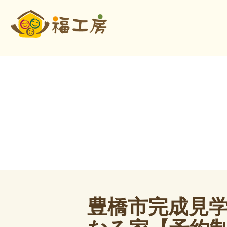
豊橋市完成見