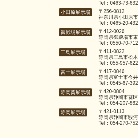
Tel：0463-73-63
〒256-0812
小田原展示場
神奈川県小田原市国
Tel：0465-20-43
〒412-0026
御殿場展示場
静岡県御殿場市東田
Tel：0550-70-71
〒411-0822
三島展示場
静岡県三島市松本2
Tel：055-957-62
〒417-0846
富士展示場
静岡県富士市今井3
Tel：0545-67-39
〒420-0804
静岡葵展示場
静岡県静岡市葵区竜
Tel：054-207-86
〒421-0113
静岡展示場
静岡県静岡市駿河区
Tel：054-270-75