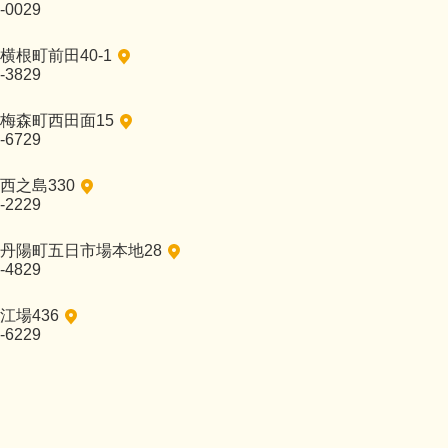
-0029
横根町前田40-1
-3829
梅森町西田面15
-6729
西之島330
-2229
丹陽町五日市場本地28
-4829
江場436
-6229