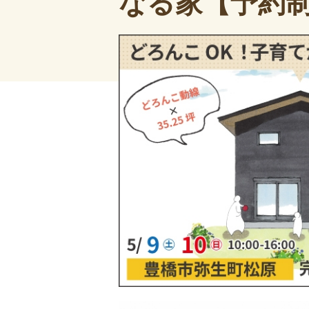
なる家【予約